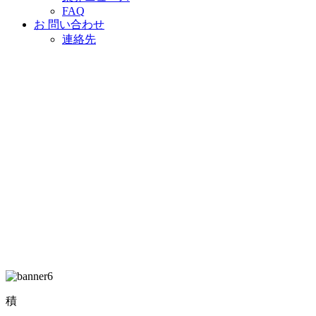
FAQ
お 問い合わせ
連絡先
積