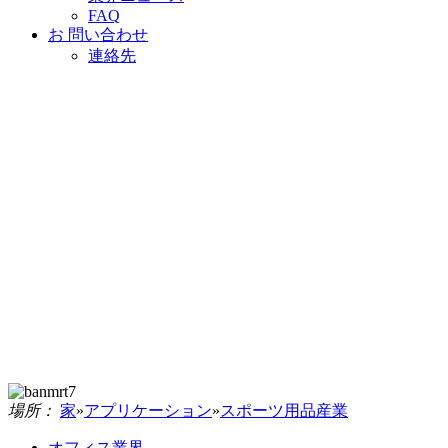
FAQ
お 問い合わせ
連絡先
場所：
家
»
アプリケーション
»
スポーツ用品産業
オフィス業界