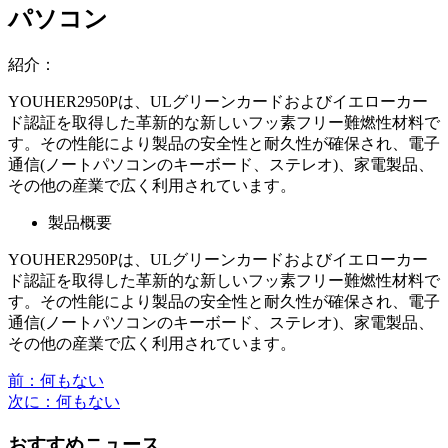
パソコン
紹介：
YOUHER2950Pは、ULグリーンカードおよびイエローカー
ド認証を取得した革新的な新しいフッ素フリー難燃性材料で
す。その性能により製品の安全性と耐久性が確保され、電子
通信(ノートパソコンのキーボード、ステレオ)、家電製品、
その他の産業で広く利用されています。
製品概要
YOUHER2950Pは、ULグリーンカードおよびイエローカー
ド認証を取得した革新的な新しいフッ素フリー難燃性材料で
す。その性能により製品の安全性と耐久性が確保され、電子
通信(ノートパソコンのキーボード、ステレオ)、家電製品、
その他の産業で広く利用されています。
前
：何もない
次に
：何もない
おすすめニュース