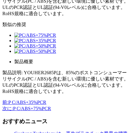
リサイクル(PC / ABS)を含む新しい環境に優しい素材です。
ULのPCR認証とUL認証(94-V0レベル)に合格しています。
RoHS規格に適合しています。
類似の推奨
製品概要
製品説明: YOUHER2685Pは、85%のポストコンシューマー
リサイクル(PC / ABS)を含む新しい環境に優しい素材です。
ULのPCR認証とUL認証(94-V0レベル)に合格しています。
RoHS規格に適合しています。
前
:P C/ABS+35%PCR
次に
:P C/ABS+75%PCR
おすすめニュース