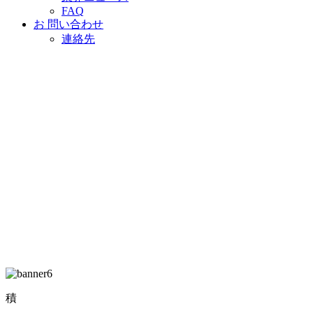
FAQ
お 問い合わせ
連絡先
積