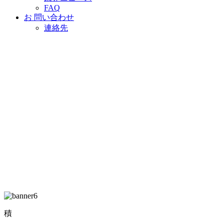
FAQ
お 問い合わせ
連絡先
積