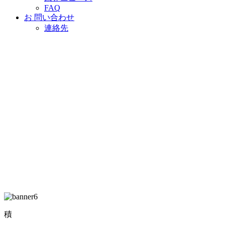
FAQ
お 問い合わせ
連絡先
積