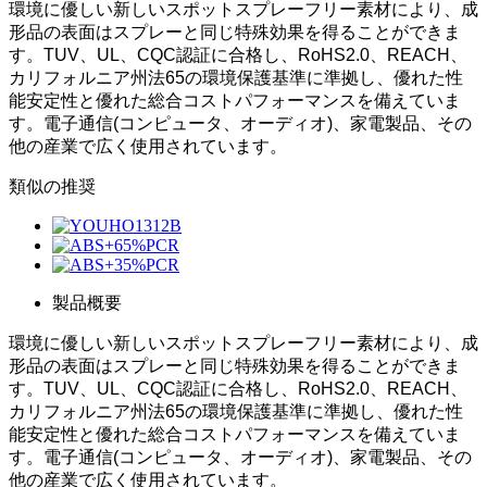
環境に優しい新しいスポットスプレーフリー素材により、成
形品の表面はスプレーと同じ特殊効果を得ることができま
す。TUV、UL、CQC認証に合格し、RoHS2.0、REACH、
カリフォルニア州法65の環境保護基準に準拠し、優れた性
能安定性と優れた総合コストパフォーマンスを備えていま
す。電子通信(コンピュータ、オーディオ)、家電製品、その
他の産業で広く使用されています。
類似の推奨
製品概要
環境に優しい新しいスポットスプレーフリー素材により、成
形品の表面はスプレーと同じ特殊効果を得ることができま
す。TUV、UL、CQC認証に合格し、RoHS2.0、REACH、
カリフォルニア州法65の環境保護基準に準拠し、優れた性
能安定性と優れた総合コストパフォーマンスを備えていま
す。電子通信(コンピュータ、オーディオ)、家電製品、その
他の産業で広く使用されています。